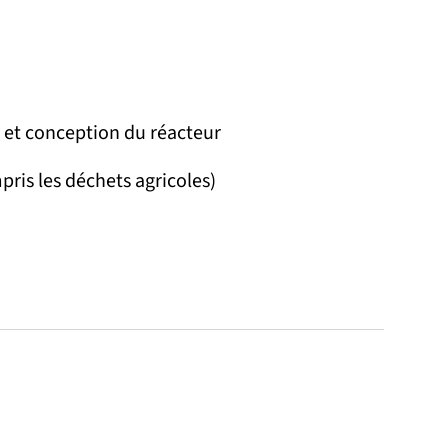
 et conception du réacteur
pris les déchets agricoles)