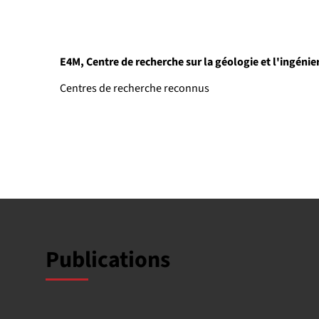
E4M, Centre de recherche sur la géologie et l'ingénie
Centres de recherche reconnus
Publications