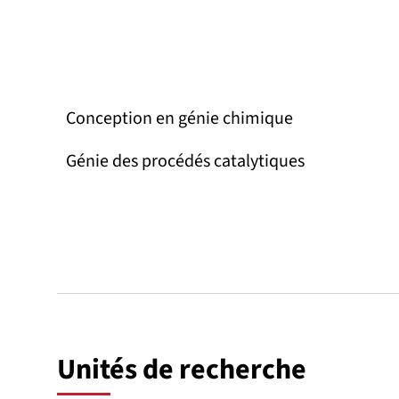
Conception en génie chimique
Génie des procédés catalytiques
Unités de recherche