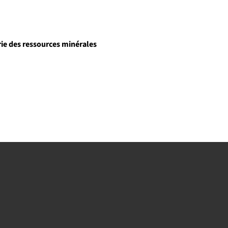
rie des ressources minérales