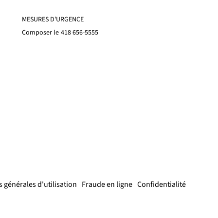
MESURES D'URGENCE
Composer le
418 656-5555
 générales d'utilisation
Fraude en ligne
Confidentialité