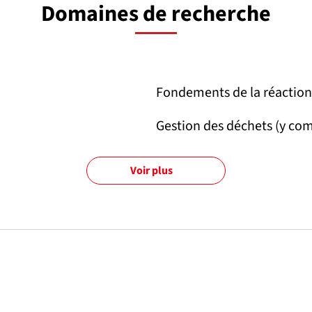
Domaines de recherche
Fondements de la réaction
Gestion des déchets (y com
Voir plus