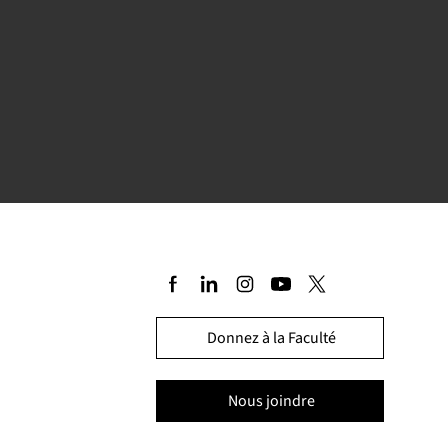
Donnez à la Faculté
Nous joindre